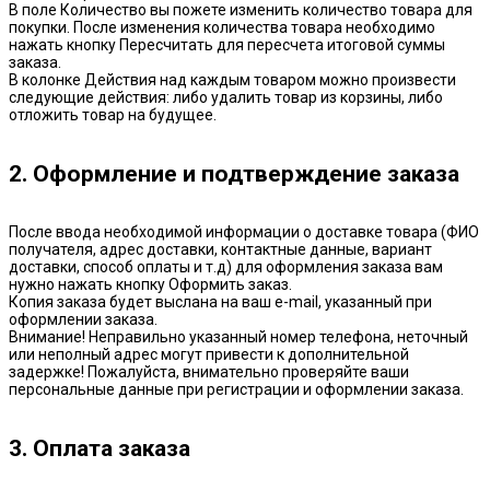
В поле Количество вы пожете изменить количество товара для
покупки. После изменения количества товара необходимо
нажать кнопку Пересчитать для пересчета итоговой суммы
заказа.
В колонке Действия над каждым товаром можно произвести
следующие действия: либо удалить товар из корзины, либо
отложить товар на будущее.
2. Оформление и подтверждение заказа
После ввода необходимой информации о доставке товара (ФИО
получателя, адрес доставки, контактные данные, вариант
доставки, способ оплаты и т.д) для оформления заказа вам
нужно нажать кнопку Оформить заказ.
Копия заказа будет выслана на ваш e-mail, указанный при
оформлении заказа.
Внимание! Неправильно указанный номер телефона, неточный
или неполный адрес могут привести к дополнительной
задержке! Пожалуйста, внимательно проверяйте ваши
персональные данные при регистрации и оформлении заказа.
3. Оплата заказа