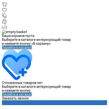
Ваша корзина пуста
Выберите в каталоге интересующий товар
и нажмите кнопку «В корзину».
Перейти в каталог
Отложенных товаров нет
Выберите в каталоге интересующий товар
и нажмите кнопку
Перейти в каталог
Заказать звонок