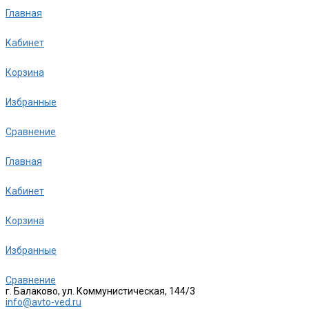
Главная
Кабинет
Корзина
Избранные
Сравнение
Главная
Кабинет
Корзина
Избранные
Сравнение
г. Балаково, ул. Коммунистическая, 144/3
info@avto-ved.ru