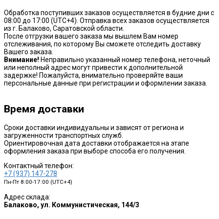
Обработка поступивших заказов осуществляется в будние дни с
08:00 до 17:00 (UTC+4). Отправка всех заказов осуществляется
из г. Балаково, Саратовской области.
После отгрузки вашего заказа мы вышлем Вам номер
отслеживания, по которому Вы сможете отследить доставку
Вашего заказа.
Внимание!
Неправильно указанный номер телефона, неточный
или неполный адрес могут привести к дополнительной
задержке! Пожалуйста, внимательно проверяйте ваши
персональные данные при регистрации и оформлении заказа.
Время доставки
Сроки доставки индивидуальны и зависят от региона и
загруженности транспортных служб.
Ориентировочная дата доставки отображается на этапе
оформления заказа при выборе способа его получения.
Контактный телефон:
+7 (937) 147-278
Пн-Пт 8:00-17:00 (UTC+4)
Адрес склада:
Балаково, ул. Коммунистическая, 144/3