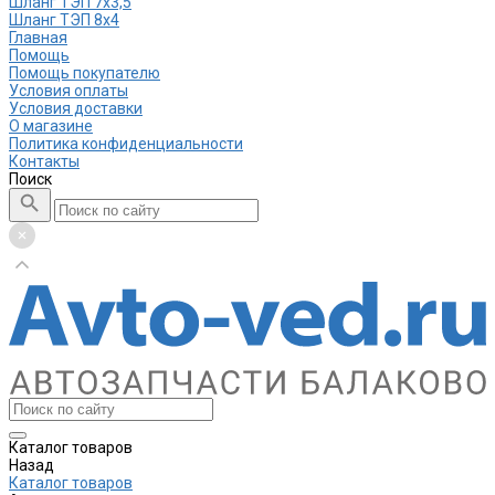
Шланг ТЭП 7х3,5
Шланг ТЭП 8х4
Главная
Помощь
Помощь покупателю
Условия оплаты
Условия доставки
О магазине
Политика конфиденциальности
Контакты
Поиск
Каталог товаров
Назад
Каталог товаров