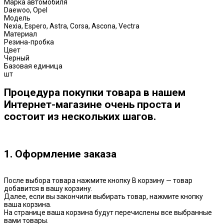
Марка автомобиля
Daewoo, Opel
Модель
Nexia, Espero, Astra, Corsa, Ascona, Vectra
Материал
Резина-пробка
Цвет
Черный
Базовая единица
шт
Процедура покупки товара в нашем
Интернет-магазине очень проста и
состоит из нескольких шагов.
1. Оформление заказа
После выбора товара нажмите кнопку В корзину — товар
добавится в вашу корзину.
Далее, если вы закончили выбирать товар, нажмите кнопку
ваша корзина.
На странице ваша корзина будут перечислены все выбранные
вами товары.