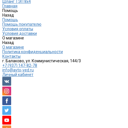
Шланг ТЭП 8х4
Главная
Помощь
Назад
Помощь
Помощь покупателю
Условия оплаты
Условия доставки
О магазине
Назад
О магазине
Политика конфиденциальности
Контакты
г. Балаково, ул. Коммунистическая, 144/3
+7 (937) 147-82-78
info@avto-ved.ru
Личный кабинет