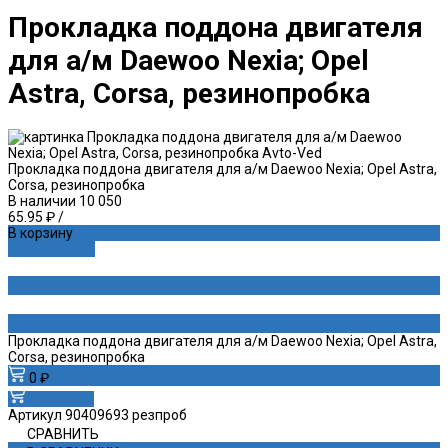
Прокладка поддона двигателя
для а/м Daewoo Nexia; Opel
Astra, Corsa, резинопробка
Прокладка поддона двигателя для а/м Daewoo Nexia; Opel Astra,
Corsa, резинопробка
В наличии
10 050
65.95 ₽
/
В корзину
ДОБАВЛЕНО
Прокладка поддона двигателя для а/м Daewoo Nexia; Opel Astra,
Corsa, резинопробка
0 ₽
В корзину
Артикул
90409693 резпроб
СРАВНИТЬ