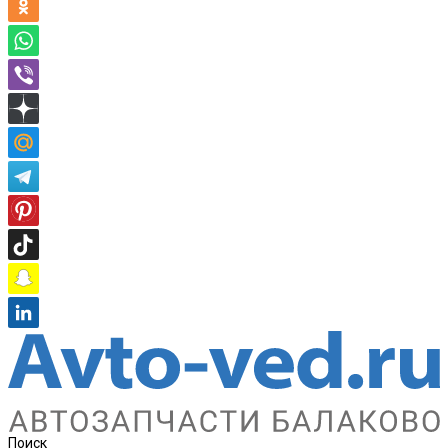
Поиск