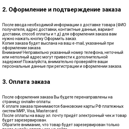
2. Оформление и подтверждение заказа
После ввода необходимой информации о доставке товара (ФИО
получателя, адрес доставки, контактные данные, вариант
доставки, способ оплаты и т.д) для оформления заказа вам
нужно нажать кнопку Оформить заказ.
Копия заказа будет выслана на ваш e-mail, указанный при
оформлении заказа.
Внимание! Неправильно указанный номер телефона, неточный
или неполный адрес могут привести к дополнительной
задержке! Пожалуйста, внимательно проверяйте ваши
персональные данные при регистрации и оформлении заказа.
3. Оплата заказа
После оформления заказа Вы будете перенаправлены на
страницу онлайн-оплаты.
К оплате заказа принимаются банковские карты РФ платежных
систем МИР, Visa, Mastercard.
После оплаты на вашу эл. почту придёт электронный чек и товар
будет зарезервирован.
Обратите внимание, что товар будет зарезервирован только