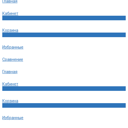
Главная
Кабинет
0
Корзина
0
Избранные
Сравнение
Главная
Кабинет
0
Корзина
0
Избранные