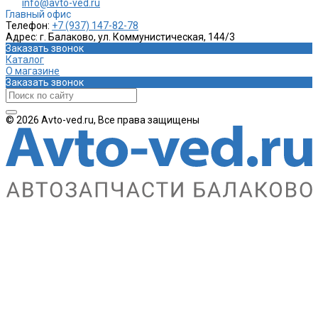
info@avto-ved.ru
Главный офис
Телефон:
+7 (937) 147-82-78
Адрес:
г. Балаково, ул. Коммунистическая, 144/3
Заказать звонок
Каталог
О магазине
Заказать звонок
© 2026 Avto-ved.ru, Все права защищены