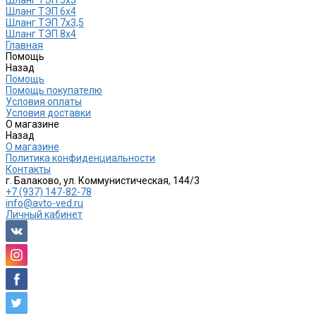
Шланг ТЭП 6х4
Шланг ТЭП 7х3,5
Шланг ТЭП 8х4
Главная
Помощь
Назад
Помощь
Помощь покупателю
Условия оплаты
Условия доставки
О магазине
Назад
О магазине
Политика конфиденциальности
Контакты
г. Балаково, ул. Коммунистическая, 144/3
+7 (937) 147-82-78
info@avto-ved.ru
Личный кабинет