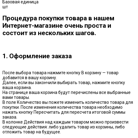
Базовая единица
шт
Процедура покупки товара в нашем
Интернет-магазине очень проста и
состоит из нескольких шагов.
1. Оформление заказа
После выбора товара нажмите кнопку В корзину — товар
добавится в вашу корзину.
Далее, если вы закончили выбирать товар, нажмите кнопку
ваша корзина.
На странице ваша корзина будут перечислены все выбранные
вами товары.
В поле Количество вы пожете изменить количество товара для
покупки. После изменения количества товара необходимо
нажать кнопку Пересчитать для пересчета итоговой суммы
заказа.
В колонке Действия над каждым товаром можно произвести
следующие действия: либо удалить товар из корзины, либо
отложить товар на будущее.