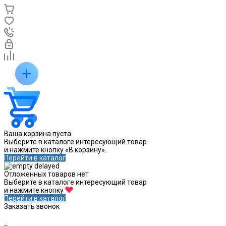
Ваша корзина пуста
Выберите в каталоге интересующий товар
и нажмите кнопку «В корзину».
Перейти в каталог
Отложенных товаров нет
Выберите в каталоге интересующий товар
и нажмите кнопку
Перейти в каталог
Заказать звонок