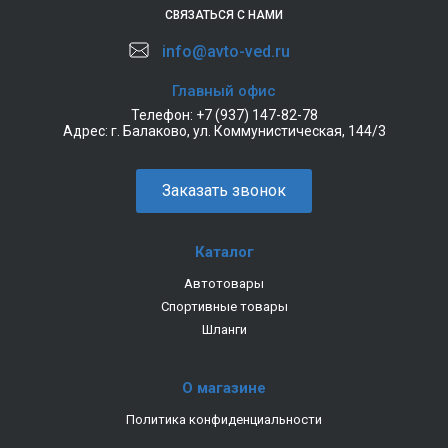
СВЯЗАТЬСЯ С НАМИ
info@avto-ved.ru
Главный офис
Телефон:
+7 (937) 147-82-78
Адрес:
г. Балаково, ул. Коммунистическая, 144/3
Заказать звонок
Каталог
Автотовары
Спортивные товары
Шланги
О магазине
Политика конфиденциальности