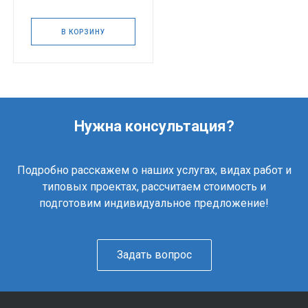
В КОРЗИНУ
Нужна консультация?
Подробно расскажем о наших услугах, видах работ и
типовых проектах, рассчитаем стоимость и
подготовим индивидуальное предложение!
Задать вопрос