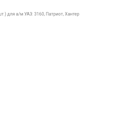
.) для а/м УАЗ: 3160, Патриот, Хантер