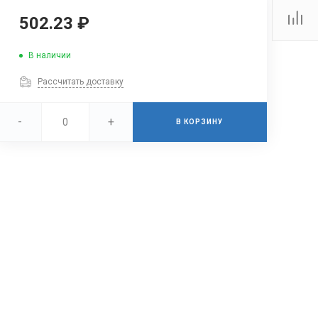
502.23 ₽
В наличии
Рассчитать доставку
-
+
В КОРЗИНУ