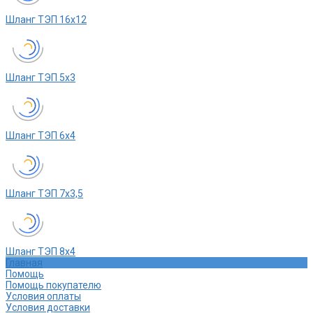
Шланг ТЭП 16х12
Шланг ТЭП 5х3
Шланг ТЭП 6х4
Шланг ТЭП 7х3,5
Шланг ТЭП 8х4
Главная
Помощь
Помощь покупателю
Условия оплаты
Условия доставки