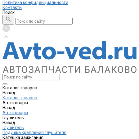
Политика конфиденциальности
Контакты
Поиск
Каталог товаров
Назад
Каталог товаров
Автотовары
Назад
Автотовары
Глушитель
Назад
Глушитель
Подушка крепления глушителя
Катушка зажигания