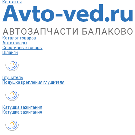
Контакты
Каталог товаров
Автотовары
Спортивные товары
Шланги
Глушитель
Подушка крепления глушителя
Катушка зажигания
Катушка зажигания