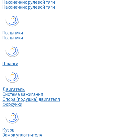
Наконечник рулевой тяги
Наконечник рулевой тяги
Пыльники
Пыльники
Шланги
Двигатель
Система зажигания
Опора (подушка) двигателя
Форсунки
Кузов
Замок уплотнителя