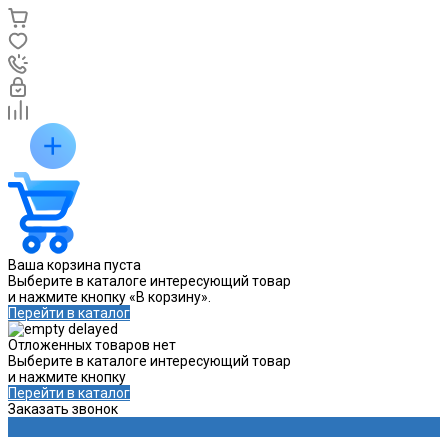
Ваша корзина пуста
Выберите в каталоге интересующий товар
и нажмите кнопку «В корзину».
Перейти в каталог
Отложенных товаров нет
Выберите в каталоге интересующий товар
и нажмите кнопку
Перейти в каталог
Заказать звонок