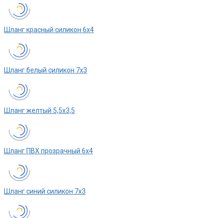
Шланг красный силикон 6х4
Шланг белый силикон 7х3
Шланг желтый 5,5х3,5
Шланг ПВХ прозрачный 6х4
Шланг синий силикон 7х3