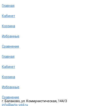
Главная
Кабинет
Корзина
Избранные
Сравнение
Главная
Кабинет
Корзина
Избранные
Сравнение
г. Балаково, ул. Коммунистическая, 144/3
info@avto-ved.ru