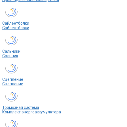
Сайлентболки
Сайлентблоки
Сальники
Сальник
Сцепление
Сцепление
Тормозная система
Комплект энергоаккумулятора