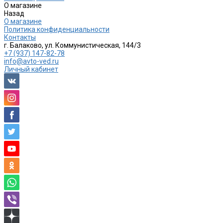
О магазине
Назад
О магазине
Политика конфиденциальности
Контакты
г. Балаково, ул. Коммунистическая, 144/3
+7 (937) 147-82-78
info@avto-ved.ru
Личный кабинет