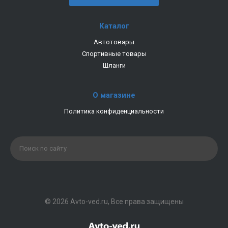
Каталог
Автотовары
Спортивные товары
Шланги
О магазине
Политика конфиденциальности
© 2026 Avto-ved.ru, Все права защищены