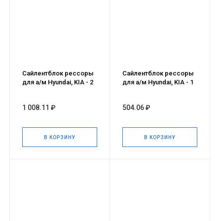
Сайлентблок рессоры
Сайлентблок рессоры
для а/м Hyundai, KIA - 2
для а/м Hyundai, KIA - 1
шт.
шт.
1 008.11 ₽
504.06 ₽
В КОРЗИНУ
В КОРЗИНУ