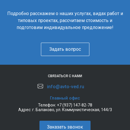
Подробно расскажем о наших услугах, видах работ и
типовых проектах, рассчитаем стоимость и
подготовим индивидуальное предложение!
Задать вопрос
СВЯЗАТЬСЯ С НАМИ
info@avto-ved.ru
Главный офис
Телефон:
+7 (937) 147-82-78
Адрес:
г. Балаково, ул. Коммунистическая, 144/3
Заказать звонок