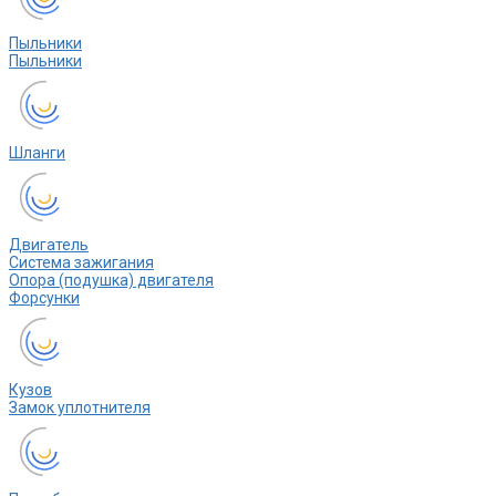
Пыльники
Пыльники
Шланги
Двигатель
Система зажигания
Опора (подушка) двигателя
Форсунки
Кузов
Замок уплотнителя