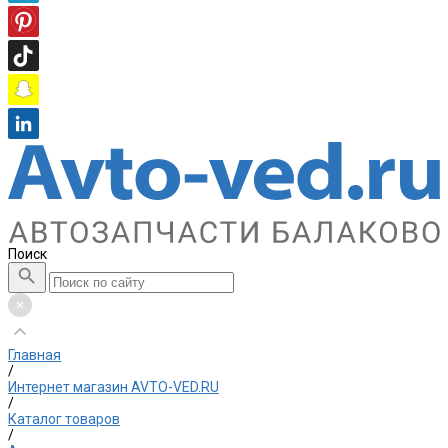
Поиск
Главная
/
Интернет магазин AVTO-VED.RU
/
Каталог товаров
/