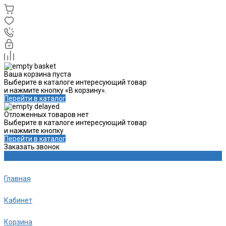
Ваша корзина пуста
Выберите в каталоге интересующий товар
и нажмите кнопку «В корзину».
Перейти в каталог
Отложенных товаров нет
Выберите в каталоге интересующий товар
и нажмите кнопку
Перейти в каталог
Заказать звонок
Главная
Кабинет
Корзина