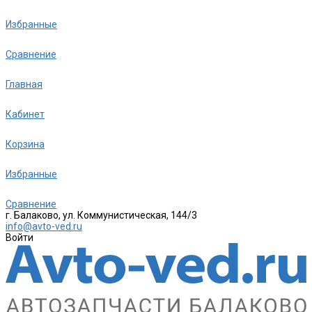
Избранные
Сравнение
Главная
Кабинет
Корзина
Избранные
Сравнение
г. Балаково, ул. Коммунистическая, 144/3
info@avto-ved.ru
Войти