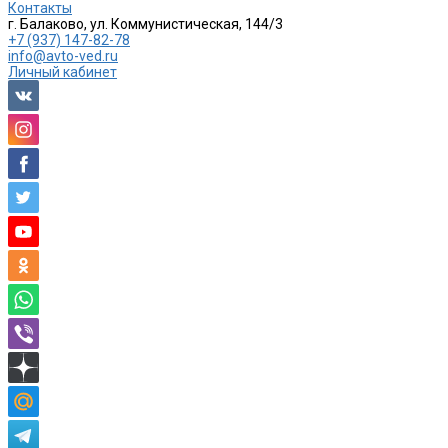
Контакты
г. Балаково, ул. Коммунистическая, 144/3
+7 (937) 147-82-78
info@avto-ved.ru
Личный кабинет