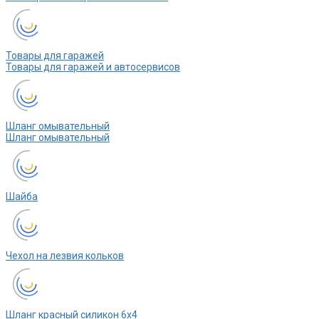
Товары для гаражей
Товары для гаражей и автосервисов
Шланг омывательный
Шланг омывательный
Шайба
Чехол на лезвия кольков
Шланг красный силикон 6х4