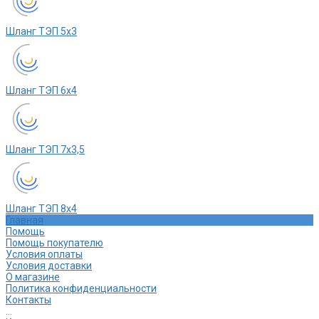
Шланг ТЭП 5х3
Шланг ТЭП 6х4
Шланг ТЭП 7х3,5
Шланг ТЭП 8х4
Главная
Помощь
Помощь покупателю
Условия оплаты
Условия доставки
О магазине
Политика конфиденциальности
Контакты
...