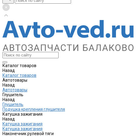
Каталог товаров
Назад
Каталог товаров
Автотовары
Назад
Автотовары
Глушитель
Назад
Глушитель
Подушка крепления глушителя
Катушка зажигания
Назад
Катушка зажигания
Катушка зажигания
Наконечник рулевой тяги