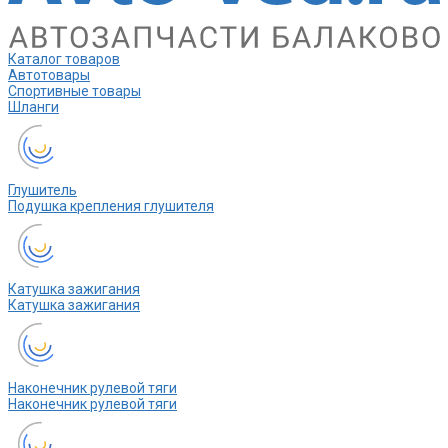
Каталог товаров
Автотовары
Спортивные товары
Шланги
Глушитель
Подушка крепления глушителя
Катушка зажигания
Катушка зажигания
Наконечник рулевой тяги
Наконечник рулевой тяги