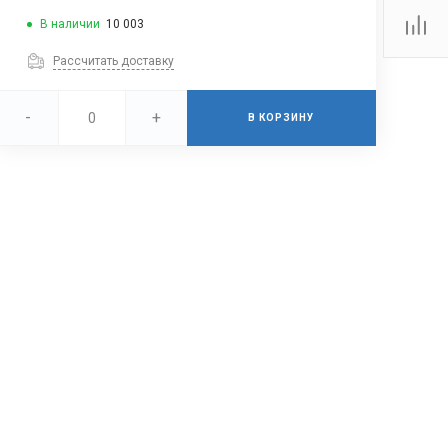
В наличии
10 003
Рассчитать доставку
-
+
В КОРЗИНУ