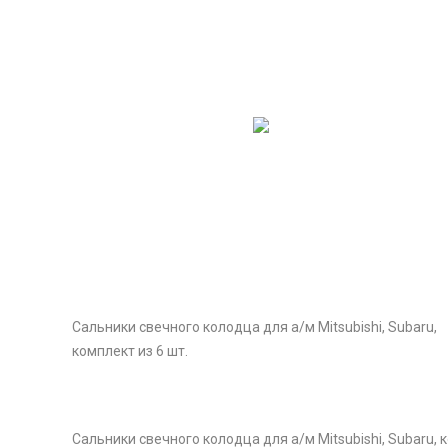
Сальники свечного колодца для а/м Mitsubishi, Subaru,
комплект из 6 шт.
Сальники свечного колодца для а/м Mitsubishi, Subaru, к