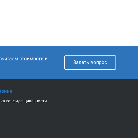
ссчитаем стоимость и
Задать вопрос
азине
ка конфиденциальности