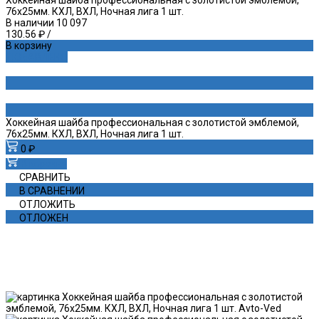
76х25мм. КХЛ, ВХЛ, Ночная лига 1 шт.
В наличии
10 097
130.56 ₽
/
В корзину
ДОБАВЛЕНО
Хоккейная шайба профессиональная с золотистой эмблемой,
76х25мм. КХЛ, ВХЛ, Ночная лига 1 шт.
0 ₽
В корзину
СРАВНИТЬ
В СРАВНЕНИИ
ОТЛОЖИТЬ
ОТЛОЖЕН