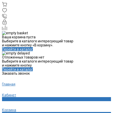
Ваша корзина пуста
Выберите в каталоге интересующий товар
и нажмите кнопку «В корзину».
Перейти в каталог
Отложенных товаров нет
Выберите в каталоге интересующий товар
и нажмите кнопку
Перейти в каталог
Заказать звонок
Главная
Кабинет
0
Корзина