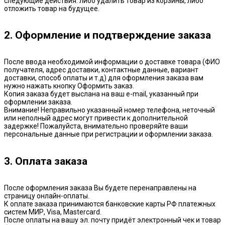
следующие действия: либо удалить товар из корзины, либо
отложить товар на будущее.
2. Оформление и подтверждение заказа
После ввода необходимой информации о доставке товара (ФИО
получателя, адрес доставки, контактные данные, вариант
доставки, способ оплаты и т.д) для оформления заказа вам
нужно нажать кнопку Оформить заказ.
Копия заказа будет выслана на ваш e-mail, указанный при
оформлении заказа.
Внимание! Неправильно указанный номер телефона, неточный
или неполный адрес могут привести к дополнительной
задержке! Пожалуйста, внимательно проверяйте ваши
персональные данные при регистрации и оформлении заказа.
3. Оплата заказа
После оформления заказа Вы будете перенаправлены на
страницу онлайн-оплаты.
К оплате заказа принимаются банковские карты РФ платежных
систем МИР, Visa, Mastercard.
После оплаты на вашу эл. почту придёт электронный чек и товар