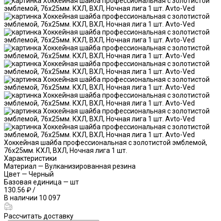
Хоккейная шайба профессиональная с золотистой эмблемой,
76х25мм. КХЛ, ВХЛ, Ночная лига 1 шт.
Характеристики
Материал
—
Вулканизированная резина
Цвет
—
Черный
Базовая единица
—
шт
130.56 ₽
/
В наличии
10 097
Рассчитать доставку