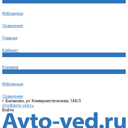
0
Избранные
Сравнение
Главная
Кабинет
0
Корзина
0
Избранные
Сравнение
г. Балаково, ул. Коммунистическая, 144/3
info@avto-ved.ru
Войти