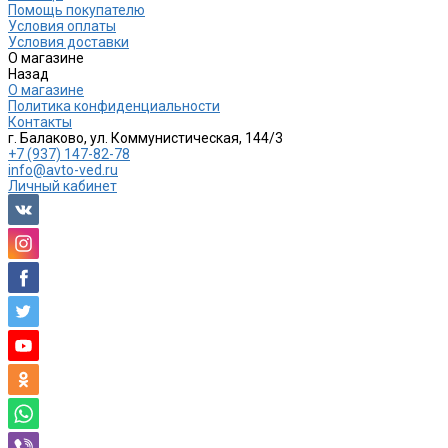
Помощь покупателю
Условия оплаты
Условия доставки
О магазине
Назад
О магазине
Политика конфиденциальности
Контакты
г. Балаково, ул. Коммунистическая, 144/3
+7 (937) 147-82-78
info@avto-ved.ru
Личный кабинет