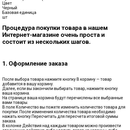
Цвет
Черный
Базовая единица
шт
Процедура покупки товара в нашем
Интернет-магазине очень проста и
состоит из нескольких шагов.
1. Оформление заказа
После выбора товара нажмите кнопку В корзину — товар
добавится в вашу корзину.
Далее, если вы закончили выбирать товар, нажмите кнопку
ваша корзина.
На странице ваша корзина будут перечислены все выбранные
вами товары.
В поле Количество вы пожете изменить количество товара для
покупки. После изменения количества товара необходимо
нажать кнопку Пересчитать для пересчета итоговой суммы
заказа.
В колонке Действия над каждым товаром можно произвести