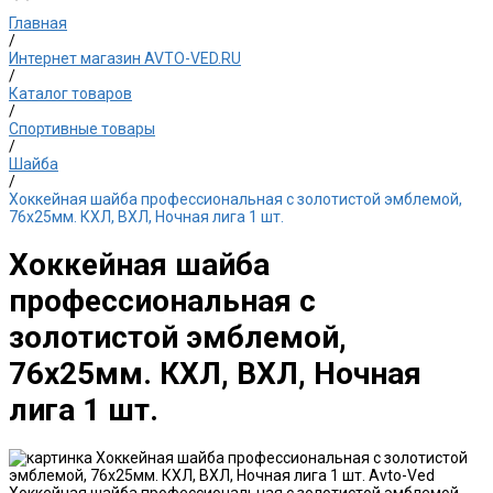
Главная
/
Интернет магазин AVTO-VED.RU
/
Каталог товаров
/
Спортивные товары
/
Шайба
/
Хоккейная шайба профессиональная с золотистой эмблемой,
76х25мм. КХЛ, ВХЛ, Ночная лига 1 шт.
Хоккейная шайба
профессиональная с
золотистой эмблемой,
76х25мм. КХЛ, ВХЛ, Ночная
лига 1 шт.
Хоккейная шайба профессиональная с золотистой эмблемой,