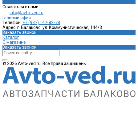
Задать вопрос
Связаться с нами
info@avto-ved.ru
Главный офис
Телефон:
+7 (937) 147-82-78
Адрес:
г. Балаково, ул. Коммунистическая, 144/3
Заказать звонок
Каталог
О магазине
Заказать звонок
© 2026 Avto-ved.ru, Все права защищены