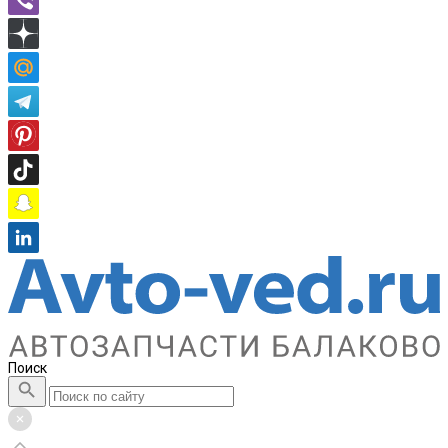
Поиск