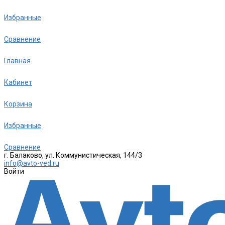
Избранные
Сравнение
Главная
Кабинет
Корзина
Избранные
Сравнение
г. Балаково, ул. Коммунистическая, 144/3
info@avto-ved.ru
Войти