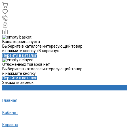
Ваша корзина пуста
Выберите в каталоге интересующий товар
и нажмите кнопку «В корзину».
Перейти в каталог
Отложенных товаров нет
Выберите в каталоге интересующий товар
и нажмите кнопку
Перейти в каталог
Заказать звонок
Главная
Кабинет
Корзина