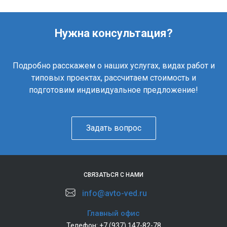
Нужна консультация?
Подробно расскажем о наших услугах, видах работ и
типовых проектах, рассчитаем стоимость и
подготовим индивидуальное предложение!
Задать вопрос
СВЯЗАТЬСЯ С НАМИ
info@avto-ved.ru
Главный офис
Телефон:
+7 (937) 147-82-78