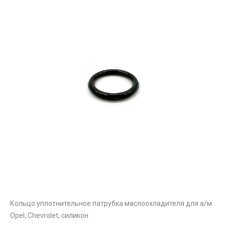
Кольцо уплотнительное патрубка маслоохладителя для а/м
Opel, Chevrolet, силикон