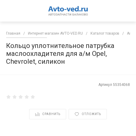
Главная
/
Интернет магазин AVTO-VED.RU
/
Каталог товаров
/
Авто
Кольцо уплотнительное патрубка
маслоохладителя для а/м Opel,
Chevrolet, силикон
Артикул
55354068
СРАВНИТЬ
ОТЛОЖИТЬ