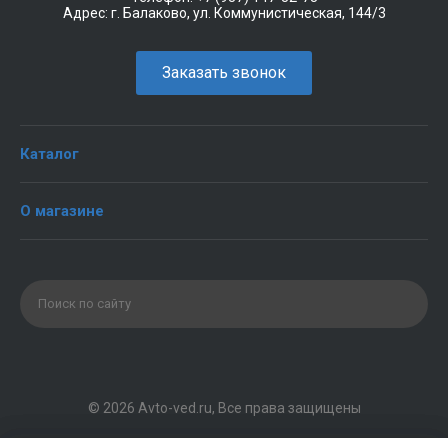
Адрес:
г. Балаково, ул. Коммунистическая, 144/3
Заказать звонок
Каталог
О магазине
© 2026 Avto-ved.ru, Все права защищены