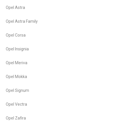
Opel Astra
Opel Astra Family
Opel Corsa
Opel Insignia
Opel Meriva
Opel Mokka
Opel Signum
Opel Vectra
Opel Zafira